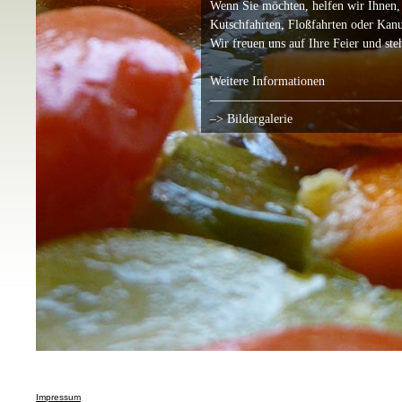
Wenn Sie möchten, helfen wir Ihnen, I
Kutschfahrten, Floßfahrten oder Kan
Wir freuen uns auf Ihre Feier und ste
Weitere Informationen
———————————————
–> Bildergalerie
Impressum