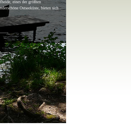
fheide, eines der größten
derschöne Ostseeküste, bieten sich
——-